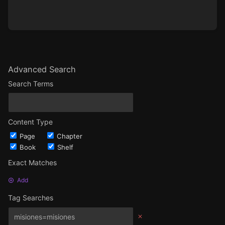
Advanced Search
Search Terms
Content Type
Page
Chapter
Book
Shelf
Exact Matches
Add
Tag Searches