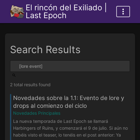
El rincón del Exiliado |
Last Epoch
Search Results
2 total results found
Novedades sobre la 1.1: Evento de lore y
drops al comienzo del ciclo
Novedades Principales
La nueva temporada de Last Epoch se llamará
Harbingers of Ruins, y comenzará el 9 de julio. Si aún no
habéis visto el teaser, lo tenéis en el post anterior: Ya