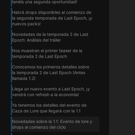
tenéis una segunda oportunidad!
Habrá drops disponibles al comienzo de
la segunda temporada de Last Epoch, ¡y
nuevos packs!
Novedades de la temporada 2 de Last
Epoch: Análisis del tráiler
Nos muestran el primer teaser de la
temporada 2 de Last Epoch
Conocemos los primeros detalles sobre
la temporada 2 de Last Epoch (Antes
llamada 1.2)
Llega un nuevo evento a Last Epoch, ¡y
vendrá con refresh a la economía!
Ya tenemos los detalles del evento de
Caza de Lore que llegará con la 1.1
Novedades sobre la 1.1: Evento de lore y
drops al comienzo del ciclo