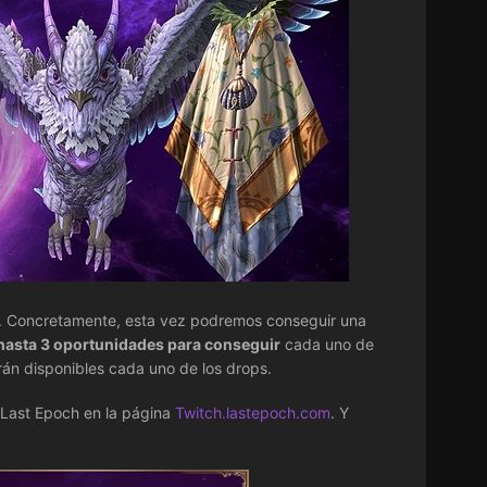
. Concretamente, esta vez podremos conseguir una
hasta 3 oportunidades para conseguir
cada uno de
arán disponibles cada uno de los drops.
Last Epoch en la página
Twitch.lastepoch.com
. Y