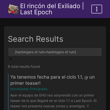
El rincón del Exiliado |
Last Epoch
Search Results
6 total results found
Ya tenemos fecha para el ciclo 1.1, ¡y un
primer teaser!
Novedades Principales
Ayer el equipo de EHG nos sorprendió con un primer
teaser de lo que llegará en el ciclo 1.1 a Last Epoch. El
teaser nos presenta nuevas zonas y enemigos. Y