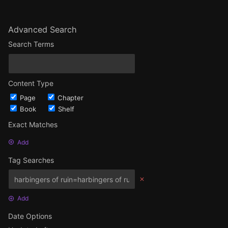
Advanced Search
Search Terms
Content Type
Page
Chapter
Book
Shelf
Exact Matches
Add
Tag Searches
Add
Date Options